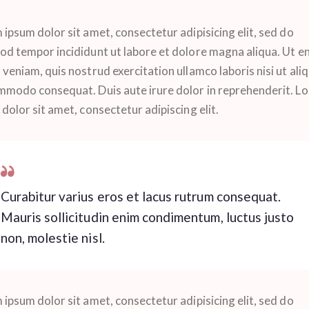
ipsum dolor sit amet, consectetur adipisicing elit, sed do
od tempor incididunt ut labore et dolore magna aliqua. Ut e
veniam, quis nostrud exercitation ullamco laboris nisi ut aliq
mmodo consequat. Duis aute irure dolor in reprehenderit. L
dolor sit amet, consectetur adipiscing elit.
Curabitur varius eros et lacus rutrum consequat.
Mauris sollicitudin enim condimentum, luctus justo
non, molestie nisl.
ipsum dolor sit amet, consectetur adipisicing elit, sed do